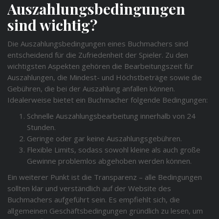
Auszahlungsbedingungen
sind wichtig?
Die Auszahlungsbedingungen eines Buchmachers sind
entscheidend für die Zufriedenheit der Spieler. Zu den
wichtigsten Aspekten gehören die Bearbeitungszeit für
Auszahlungen, die Mindest- und Höchstbeträge sowie die
Gebühren, die bei der Auszahlung anfallen können.
Idealerweise bietet ein Buchmacher folgende Bedingungen:
Schnelle Auszahlungsbearbeitung innerhalb von 24
Stunden.
Geringe oder gar keine Auszahlungsgebühren.
Flexible Limits, sodass sowohl kleine als auch große
Gewinne problemlos abgehoben werden können.
Ein weiterer Punkt ist die Transparenz – alle Bedingungen
sollten klar und verständlich auf der Website des
Buchmachers aufgeführt sein. Es empfiehlt sich, die
allgemeinen Geschäftsbedingungen gründlich zu lesen, um