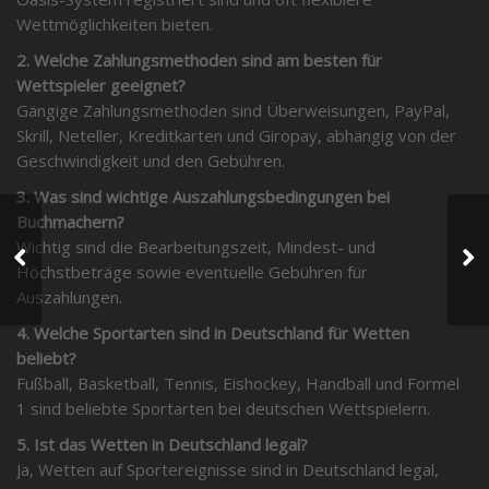
Wettmöglichkeiten bieten.
2. Welche Zahlungsmethoden sind am besten für
Wettspieler geeignet?
Gängige Zahlungsmethoden sind Überweisungen, PayPal,
Skrill, Neteller, Kreditkarten und Giropay, abhängig von der
Geschwindigkeit und den Gebühren.
3. Was sind wichtige Auszahlungsbedingungen bei
Buchmachern?
Wichtig sind die Bearbeitungszeit, Mindest- und
Jak skorzystać? Mostbet ma ofertę
Co
Höchstbeträge sowie eventuelle Gebühren für
dla nowych graczy online
Auszahlungen.
4. Welche Sportarten sind in Deutschland für Wetten
beliebt?
Fußball, Basketball, Tennis, Eishockey, Handball und Formel
1 sind beliebte Sportarten bei deutschen Wettspielern.
5. Ist das Wetten in Deutschland legal?
Ja, Wetten auf Sportereignisse sind in Deutschland legal,