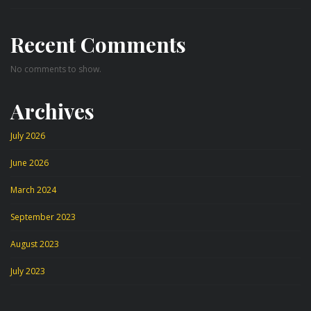
Recent Comments
No comments to show.
Archives
July 2026
June 2026
March 2024
September 2023
August 2023
July 2023