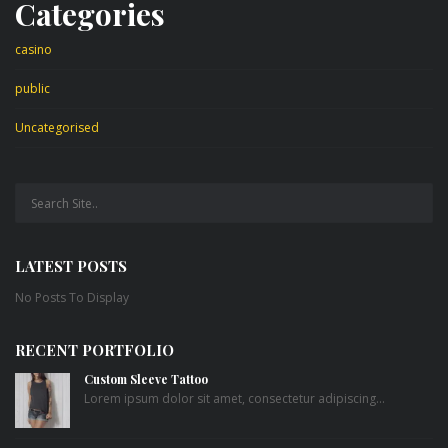
Categories
casino
public
Uncategorised
LATEST POSTS
No Posts To Display
RECENT PORTFOLIO
Custom Sleeve Tattoo
Lorem ipsum dolor sit amet, consectetur adipiscing...