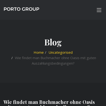
Blog
Home
Uncategorised
Wie findet man Buchmacher ohne Oasis mit guten
Auszahlungsbedingungen?
Wie findet man Buchmacher ohne Oasis