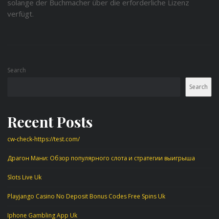
solange der Buchmacher über die erforderliche Lizenz
verfügt.
Search
Search
Recent Posts
cw-check-https://test.com/
Драгон Мани: Обзор популярного слота и стратегии выигрыша
Slots Live Uk
Playjango Casino No Deposit Bonus Codes Free Spins Uk
Iphone Gambling App Uk