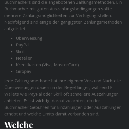
Buchmachers sind die angebotenen Zahlungsmethoden. Ein
Buchmacher mit guten Auszahlungsbedingungen sollte
mehrere Zahlungsmöglichkeiten zur Verfügung stellen.
Nachfolgend sind einige der gängigsten Zahlungsmethoden
aufgelistet:
Überweisung
PayPal
Skrill
Neteller
Kreditkarten (Visa, MasterCard)
Giropay
Jede Zahlungsmethode hat ihre eigenen Vor- und Nachteile.
Überweisungen dauern in der Regel länger, während E-
Wallets wie PayPal oder Skrill oft schnellere Auszahlungen
anbieten. Es ist wichtig, darauf zu achten, ob der
Buchmacher Gebühren für Einzahlungen oder Auszahlungen
erhebt und welche Limits damit verbunden sind.
Welche