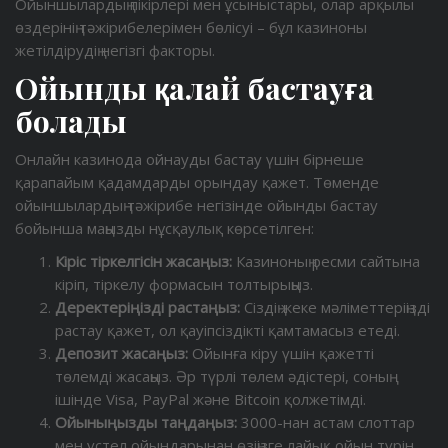
Ойыншылардың пікірлері мен ұсыныстары, олар арқылы
өздерінің тәжірибелерімен бөлісуі – бұл казиноны
жетілдірудің негізгі факторы.
Ойынды қалай бастауға
болады
Онлайн казинода ойнауды бастау үшін бірнеше
қарапайым қадамдарды орындау қажет. Төменде
ойыншылардың тәжірибе негізінде ойынды бастау
бойынша маңызды нұсқаулық көрсетілген:
Кіріс тіркелгісін жасаңыз:
Казиноның ресми сайтына
кіріп, тіркелу формасын толтырыңыз.
Деректеріңізді растаңыз:
Сіздің жеке мәліметтеріңізді
растау қажет, ол қауіпсіздікті қамтамасыз етеді.
Депозит жасаңыз:
Ойынға кіру үшін қажетті
төлемді жасаңыз. Әр түрлі төлем әдістері, соның
ішінде Visa, PayPal және Bitcoin қолжетімді.
Ойыныңызды таңдаңыз:
3000-нан астам слоттар
мен үстел ойындарынан өзіңізге лайық ойын түрін