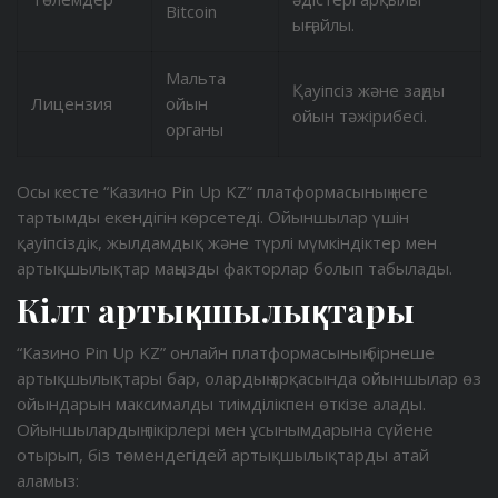
Bitcoin
ыңғайлы.
Мальта
Қауіпсіз және заңды
Лицензия
ойын
ойын тәжірибесі.
органы
Осы кесте “Казино Pin Up KZ” платформасының неге
тартымды екендігін көрсетеді. Ойыншылар үшін
қауіпсіздік, жылдамдық және түрлі мүмкіндіктер мен
артықшылықтар маңызды факторлар болып табылады.
Кілт артықшылықтары
“Казино Pin Up KZ” онлайн платформасының бірнеше
артықшылықтары бар, олардың арқасында ойыншылар өз
ойындарын максималды тиімділікпен өткізе алады.
Ойыншылардың пікірлері мен ұсынымдарына сүйене
отырып, біз төмендегідей артықшылықтарды атай
аламыз: