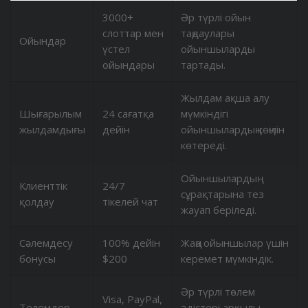
3000+
Әр түрлі ойын
слоттар мен
таңдаулары
Ойындар
үстел
ойыншыларды
ойындары
тартады.
Жылдам ақша алу
Шығарылым
24 сағатқа
мүмкіндігі
жылдамдығы
дейін
ойыншылардың көңілін
көтереді.
Ойыншылардың
Клиенттік
24/7
сұрақтарына тез
қолдау
тікелей чат
жауап беріледі.
Сәлемдесу
100% дейін
Жаңа ойыншылар үшін
бонусы
$200
керемет мүмкіндік.
Әр түрлі төлем
Visa, PayPal,
Төлемдер
әдістері арқылы