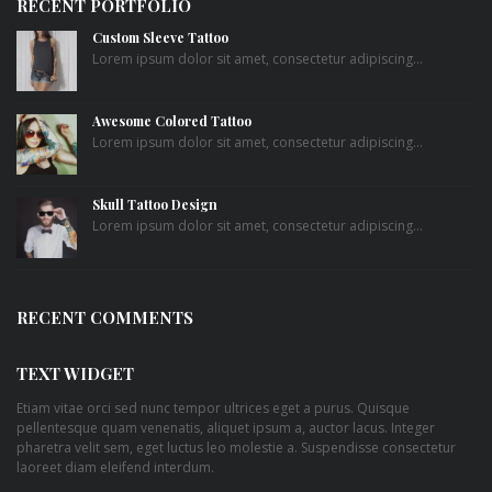
RECENT PORTFOLIO
Custom Sleeve Tattoo
Lorem ipsum dolor sit amet, consectetur adipiscing...
Awesome Colored Tattoo
Lorem ipsum dolor sit amet, consectetur adipiscing...
Skull Tattoo Design
Lorem ipsum dolor sit amet, consectetur adipiscing...
RECENT COMMENTS
TEXT WIDGET
Etiam vitae orci sed nunc tempor ultrices eget a purus. Quisque
pellentesque quam venenatis, aliquet ipsum a, auctor lacus. Integer
pharetra velit sem, eget luctus leo molestie a. Suspendisse consectetur
laoreet diam eleifend interdum.