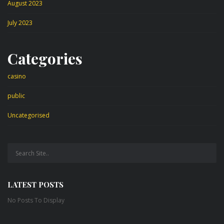
August 2023
July 2023
Categories
casino
public
Uncategorised
LATEST POSTS
No Posts To Display