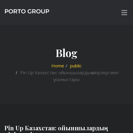
Blog
Home
public
Pin Up Казахстан: ойыншылардың пікірлері мен
ұсыныстары
Pin Up Казахстан: ойыншылардың