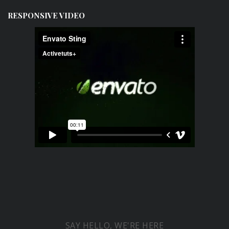
RESPONSIVE VIDEO
SAY HELLO, WE'RE HERE