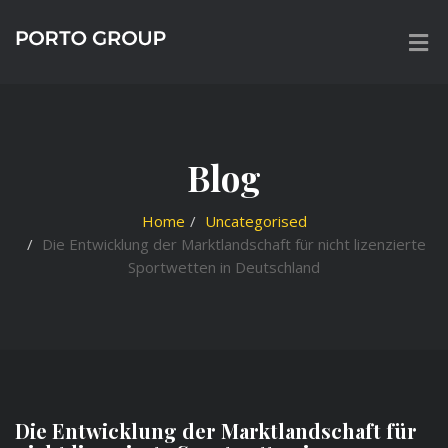
Blog
Home
Uncategorised
Die Entwicklung der Marktlandschaft für nicht lizenzierte
Sportwetten in Deutschland
Die Entwicklung der Marktlandschaft für