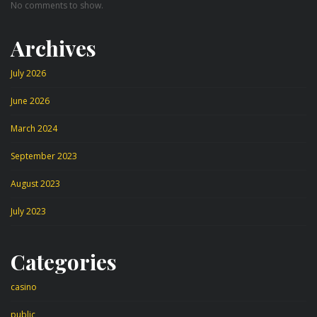
No comments to show.
Archives
July 2026
June 2026
March 2024
September 2023
August 2023
July 2023
Categories
casino
public