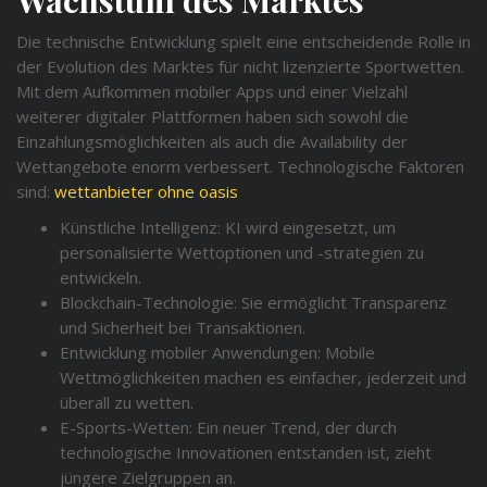
Wachstum des Marktes
Die technische Entwicklung spielt eine entscheidende Rolle in
der Evolution des Marktes für nicht lizenzierte Sportwetten.
Mit dem Aufkommen mobiler Apps und einer Vielzahl
weiterer digitaler Plattformen haben sich sowohl die
Einzahlungsmöglichkeiten als auch die Availability der
Wettangebote enorm verbessert. Technologische Faktoren
sind:
wettanbieter ohne oasis
Künstliche Intelligenz: KI wird eingesetzt, um
personalisierte Wettoptionen und -strategien zu
entwickeln.
Blockchain-Technologie: Sie ermöglicht Transparenz
und Sicherheit bei Transaktionen.
Entwicklung mobiler Anwendungen: Mobile
Wettmöglichkeiten machen es einfacher, jederzeit und
überall zu wetten.
E-Sports-Wetten: Ein neuer Trend, der durch
technologische Innovationen entstanden ist, zieht
jüngere Zielgruppen an.