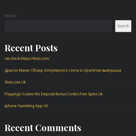
Search
Search
Recent Posts
cw-check-https://test.com/
Драгон Мани: Обзор популярного слота и стратегии выигрыша
Slots Live Uk
Playjango Casino No Deposit Bonus Codes Free Spins Uk
Iphone Gambling App Uk
Recent Comments