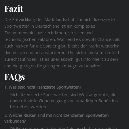
Fazit
Die Entwicklung der Marktlandschaft für nicht lizenzierte
Sportwetten in Deutschland ist ein komplexes
Zusammenspiel aus rechtlichen, sozialen und
technologischen Faktoren. Während es sowohl Chancen als
auch Risiken für die Spieler gibt, bleibt der Markt weiterhin
dynamisch und herausfordernd. Um sich in diesem Umfeld
zurechtzufinden, ist es unerlässlich, gut informiert zu sein
und die gültigen Regelungen im Auge zu behalten.
FAQs
1. Was sind nicht lizenzierte Sportwetten?
Nicht lizenzierte Sportwetten sind Wettangebote, die
ohne offizielle Genehmigung von staatlichen Behörden
betrieben werden.
2. Welche Risiken sind mit nicht lizenzierten Sportwetten
verbunden?
Risiken umfassen fehlenden Spielerschutz, potenzielle