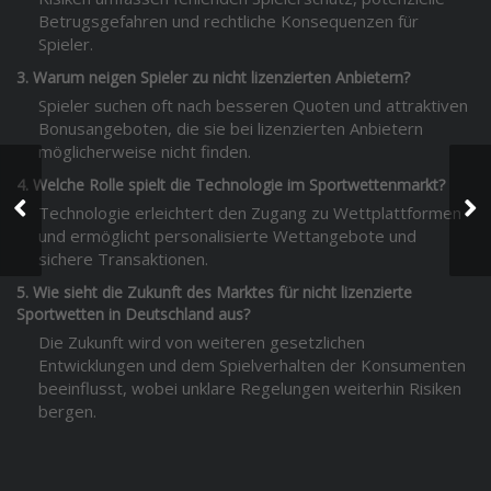
Betrugsgefahren und rechtliche Konsequenzen für
Spieler.
3. Warum neigen Spieler zu nicht lizenzierten Anbietern?
Spieler suchen oft nach besseren Quoten und attraktiven
Bonusangeboten, die sie bei lizenzierten Anbietern
möglicherweise nicht finden.
4. Welche Rolle spielt die Technologie im Sportwettenmarkt?
Jak skutecznie korzystać z
Ja
Technologie erleichtert den Zugang zu Wettplattformen
zakładów bukmacherskich Vox?
dl
und ermöglicht personalisierte Wettangebote und
sichere Transaktionen.
5. Wie sieht die Zukunft des Marktes für nicht lizenzierte
Sportwetten in Deutschland aus?
Die Zukunft wird von weiteren gesetzlichen
Entwicklungen und dem Spielverhalten der Konsumenten
beeinflusst, wobei unklare Regelungen weiterhin Risiken
bergen.