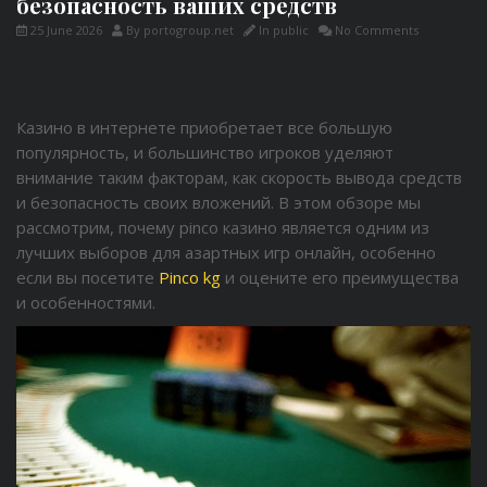
безопасность ваших средств
25 June 2026
By
portogroup.net
In
public
No Comments
Казино в интернете приобретает все большую
популярность, и большинство игроков уделяют
внимание таким факторам, как скорость вывода средств
и безопасность своих вложений. В этом обзоре мы
рассмотрим, почему pinco казино является одним из
лучших выборов для азартных игр онлайн, особенно
если вы посетите
Pinco kg
и оцените его преимущества
и особенностями.