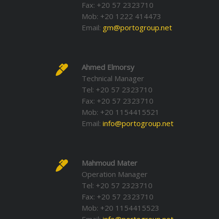
Fax: +20 57 2323710
Mob: +20 1222 414473
Email:
gm@portogroup.net
Ahmed Elmorsy
Technical Manager
Tel: +20 57 2323710
Fax: +20 57 2323710
Mob: +20 1154415521
Email:
info@portogroup.net
Mahmoud Mater
Operation Manager
Tel: +20 57 2323710
Fax: +20 57 2323710
Mob: +20 1154415523