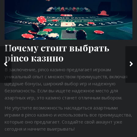
Почему стоит выбрать
pinco казино
Pin Up Azerbaycan-da mobil oyun:
Be
tək toxunuşla əyləncə imkanı
de
В заключение, pinco казино предлагает игрокам
уникальный опыт с множеством преимуществ, включая
щедрые бонусы, широкий выбор игр и надежную
безопасность. Если вы ищете надежное место для
азартных игр, это казино станет отличным выбором.
Не упустите возможность насладиться азартными
играми в pinco казино и использовать все преимущества,
которые оно предлагает. Создайте свой аккаунт уже
сегодня и начните выигрывать!