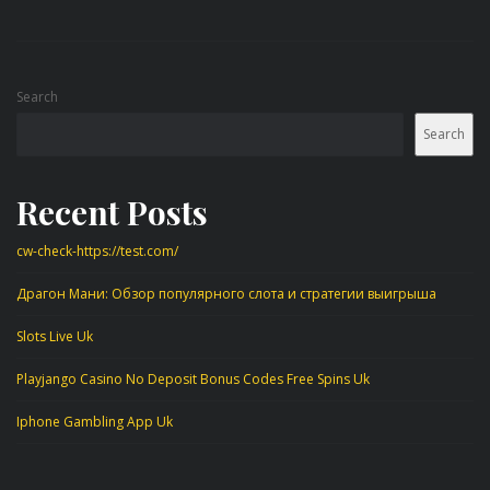
Search
Search
Recent Posts
cw-check-https://test.com/
Драгон Мани: Обзор популярного слота и стратегии выигрыша
Slots Live Uk
Playjango Casino No Deposit Bonus Codes Free Spins Uk
Iphone Gambling App Uk