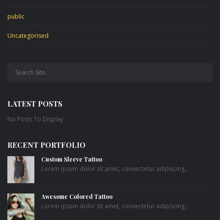
public
Uncategorised
LATEST POSTS
No Posts To Display
RECENT PORTFOLIO
Custom Sleeve Tattoo
Lorem ipsum dolor sit amet, consectetur adipiscing...
Awesome Colored Tattoo
Lorem ipsum dolor sit amet, consectetur adipiscing...