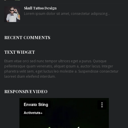
Skull Tattoo Design
Lorem ipsum dolor sit amet, consectetur adipiscing...
RECENT COMMENTS
TEXT WIDGET
Etiam vitae orci sed nunc tempor ultrices eget a purus. Quisque
pellentesque quam venenatis, aliquet ipsum a, auctor lacus. Integer
pharetra velit sem, eget luctus leo molestie a. Suspendisse consectetur
laoreet diam eleifend interdum.
RESPONSIVE VIDEO