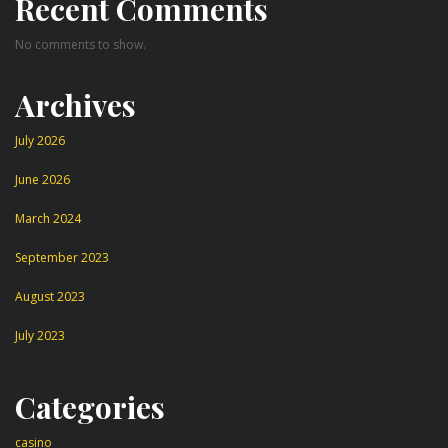
Recent Comments
No comments to show.
Archives
July 2026
June 2026
March 2024
September 2023
August 2023
July 2023
Categories
casino